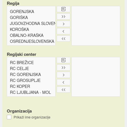
Regija
Regijski center
Organizacija
Prikaži ime organizacije