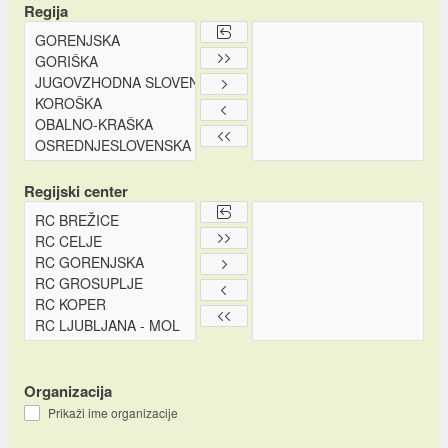
Regija
Regijski center
Organizacija
Prikaži ime organizacije