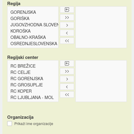
Regija
Regijski center
Organizacija
Prikaži ime organizacije