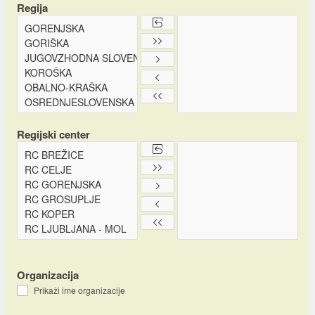
Regija
Regijski center
Organizacija
Prikaži ime organizacije