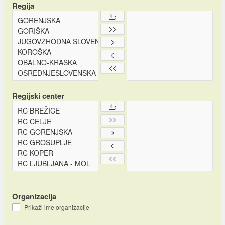
Regija
Regijski center
Organizacija
Prikaži ime organizacije