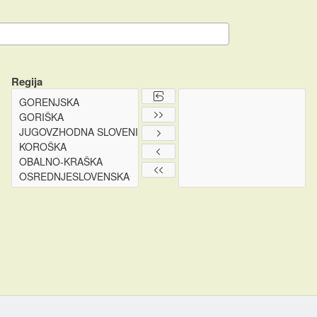
Regija