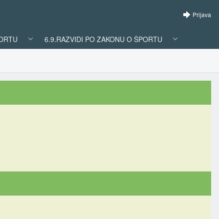
Prijava
PORTU
6.9.RAZVIDI PO ZAKONU O ŠPORTU