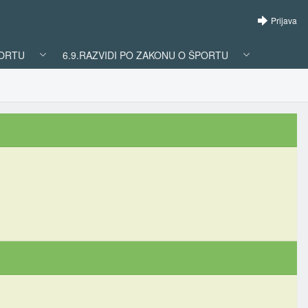
Prijava
PORTU
6.9.RAZVIDI PO ZAKONU O ŠPORTU