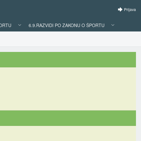
Prijava
PORTU
6.9.RAZVIDI PO ZAKONU O ŠPORTU