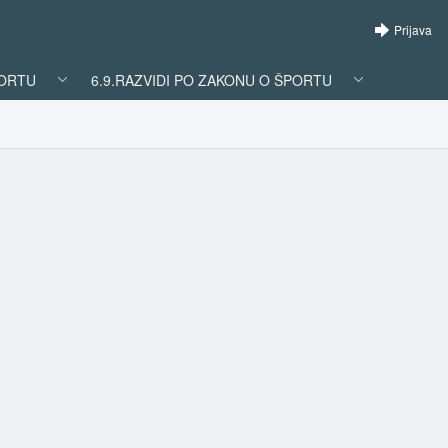
Prijava
PORTU
6.9.RAZVIDI PO ZAKONU O ŠPORTU