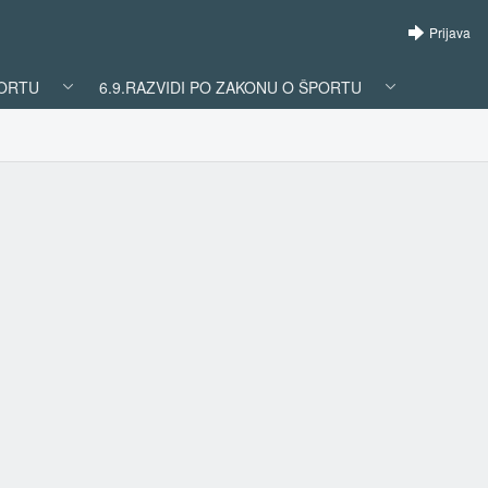
Prijava
PORTU
6.9.RAZVIDI PO ZAKONU O ŠPORTU