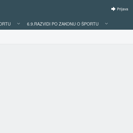
Prijava
PORTU
6.9.RAZVIDI PO ZAKONU O ŠPORTU