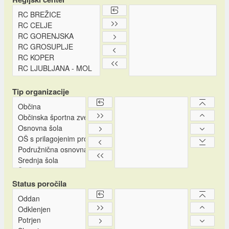
Tip organizacije
Status poročila