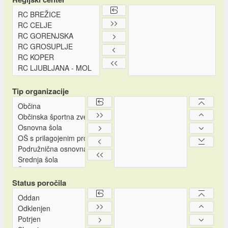
Tip organizacije
Status poročila