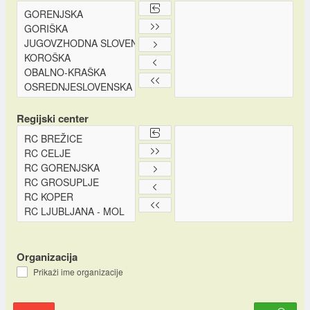
Regijski center
Organizacija
Prikaži ime organizacije