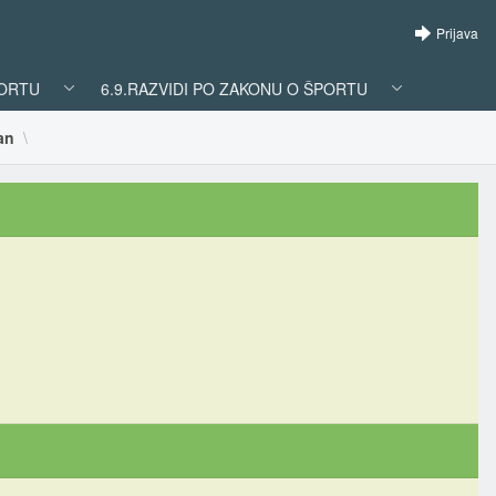
Prijava
PORTU
6.9.RAZVIDI PO ZAKONU O ŠPORTU
an