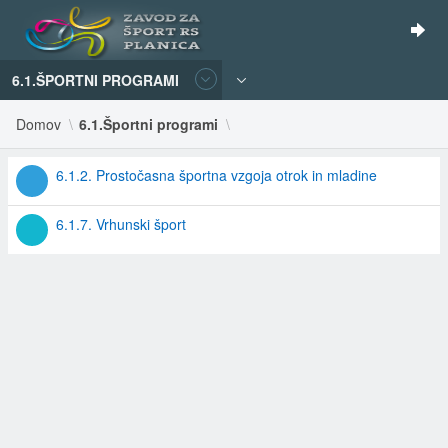
6.1.ŠPORTNI PROGRAMI
Domov
6.1.Športni programi
6.1.2. Prostočasna športna vzgoja otrok in mladine
6.1.7. Vrhunski šport