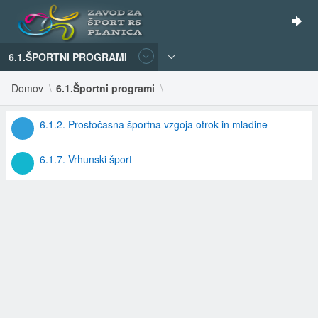
6.1.ŠPORTNI PROGRAMI
Domov
6.1.Športni programi
6.1.2. Prostočasna športna vzgoja otrok in mladine
6.1.7. Vrhunski šport