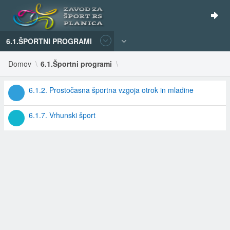
6.1.ŠPORTNI PROGRAMI
Domov
6.1.Športni programi
6.1.2. Prostočasna športna vzgoja otrok in mladine
6.1.7. Vrhunski šport