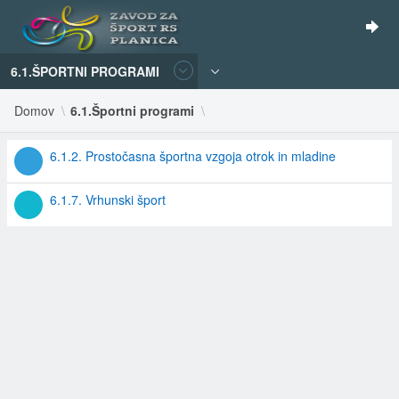
6.1.ŠPORTNI PROGRAMI
Domov
6.1.Športni programi
6.1.2. Prostočasna športna vzgoja otrok in mladine
6.1.7. Vrhunski šport