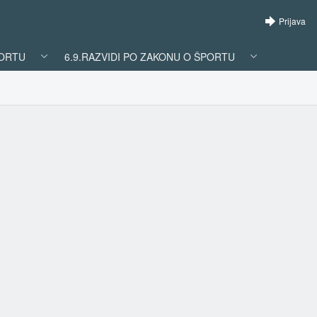
Prijava
PORTU
6.9.RAZVIDI PO ZAKONU O ŠPORTU