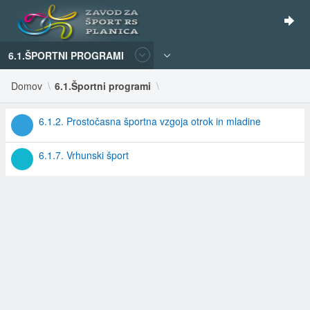
6.1.ŠPORTNI PROGRAMI
Domov
6.1.Športni programi
6.1.2. Prostočasna športna vzgoja otrok in mladine
6.1.7. Vrhunski šport