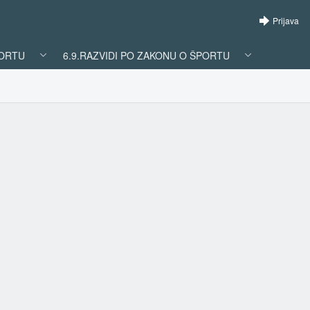
Prijava
PORTU
6.9.RAZVIDI PO ZAKONU O ŠPORTU