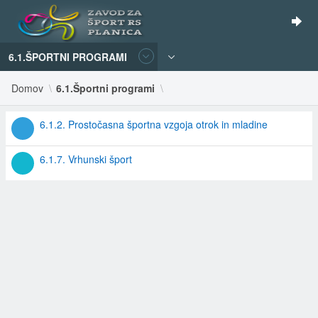
6.1.ŠPORTNI PROGRAMI
Domov
6.1.Športni programi
6.1.2. Prostočasna športna vzgoja otrok in mladine
6.1.7. Vrhunski šport