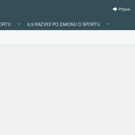
Prijava
PORTU
6.9.RAZVIDI PO ZAKONU O ŠPORTU