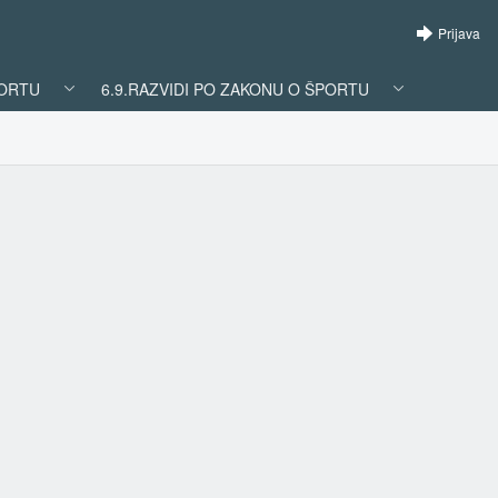
Prijava
PORTU
6.9.RAZVIDI PO ZAKONU O ŠPORTU