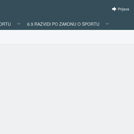
Prijava
PORTU
6.9.RAZVIDI PO ZAKONU O ŠPORTU