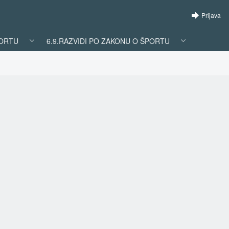
Prijava
PORTU
6.9.RAZVIDI PO ZAKONU O ŠPORTU