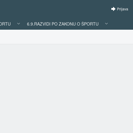
Prijava
PORTU
6.9.RAZVIDI PO ZAKONU O ŠPORTU