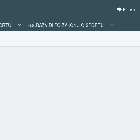
Prijava
PORTU
6.9.RAZVIDI PO ZAKONU O ŠPORTU