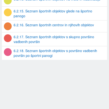
6.2.15. Seznam športnih objektov glede na športno
panogo
6.2.16. Seznam športnih centrov in njihovih objektov
6.2.17. Seznam športnih objektov s skupno površino
vadbenih površin
6.2.18. Seznam športnih objektov s površino vadbenih
površin po športni panogi