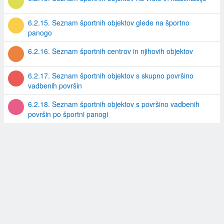
6.2.15. Seznam športnih objektov glede na športno
panogo
6.2.16. Seznam športnih centrov in njihovih objektov
6.2.17. Seznam športnih objektov s skupno površino
vadbenih površin
6.2.18. Seznam športnih objektov s površino vadbenih
površin po športni panogi