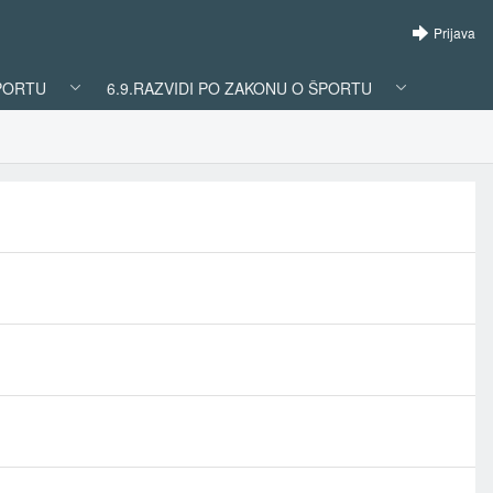
Prijava
ŠPORTU
6.9.RAZVIDI PO ZAKONU O ŠPORTU