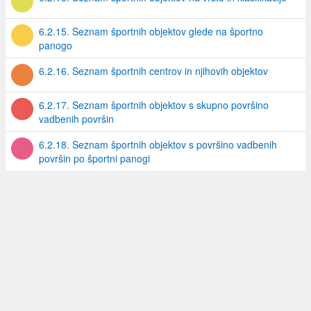
6.2.15. Seznam športnih objektov glede na športno
panogo
6.2.16. Seznam športnih centrov in njihovih objektov
6.2.17. Seznam športnih objektov s skupno površino
vadbenih površin
6.2.18. Seznam športnih objektov s površino vadbenih
površin po športni panogi