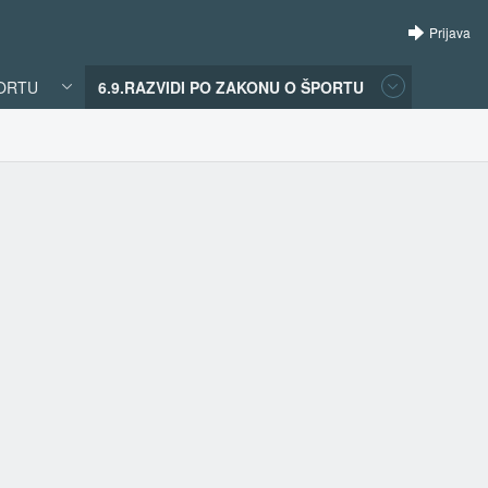
Prijava
PORTU
6.9.RAZVIDI PO ZAKONU O ŠPORTU