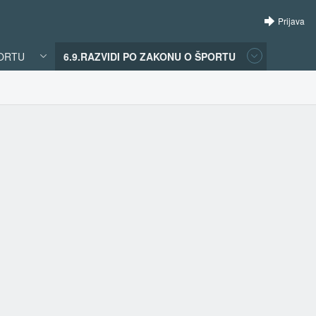
Prijava
PORTU
6.9.RAZVIDI PO ZAKONU O ŠPORTU