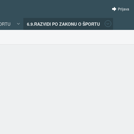
Prijava
PORTU
6.9.RAZVIDI PO ZAKONU O ŠPORTU