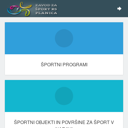
ŠPORTNI PROGRAMI
ŠPORTNI OBJEKTI IN POVRŠINE ZA ŠPORT V