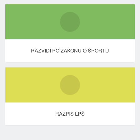
RAZVIDI PO ZAKONU O ŠPORTU
RAZPIS LPŠ