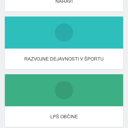
NARAVI
RAZVOJNE DEJAVNOSTI V ŠPORTU
LPŠ OBČINE