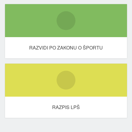
RAZVIDI PO ZAKONU O ŠPORTU
RAZPIS LPŠ