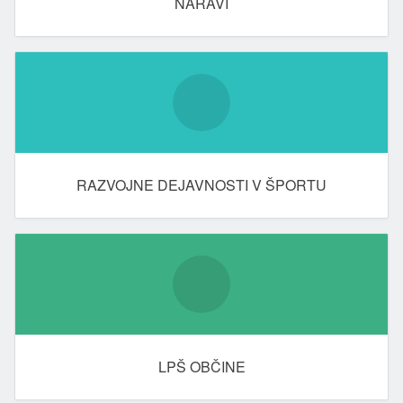
NARAVI
RAZVOJNE DEJAVNOSTI V ŠPORTU
LPŠ OBČINE