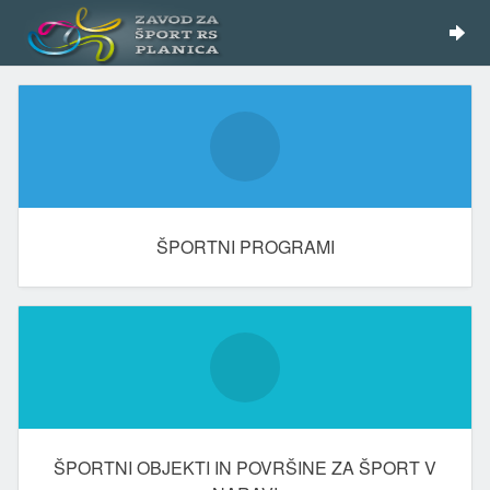
ŠPORTNI PROGRAMI
ŠPORTNI OBJEKTI IN POVRŠINE ZA ŠPORT V