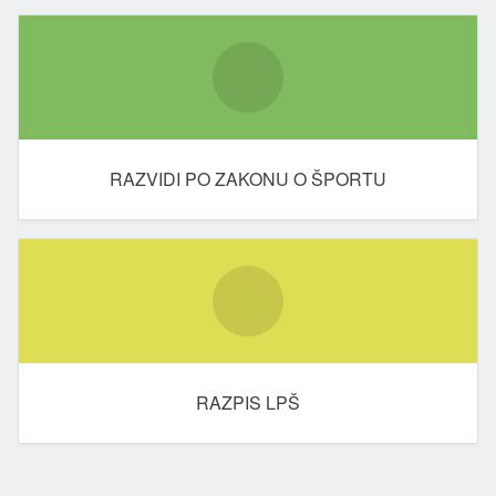
RAZVIDI PO ZAKONU O ŠPORTU
RAZPIS LPŠ