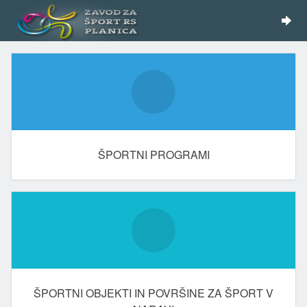
ŠPORTNI PROGRAMI
ŠPORTNI OBJEKTI IN POVRŠINE ZA ŠPORT V