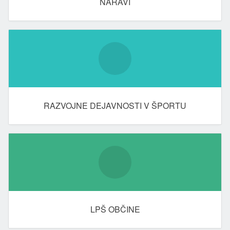
NARAVI
RAZVOJNE DEJAVNOSTI V ŠPORTU
LPŠ OBČINE