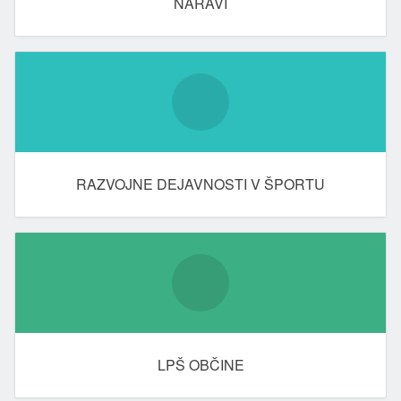
NARAVI
RAZVOJNE DEJAVNOSTI V ŠPORTU
LPŠ OBČINE