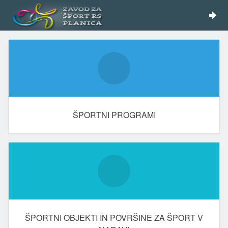
ŠPORTNI PROGRAMI
ŠPORTNI OBJEKTI IN POVRŠINE ZA ŠPORT V