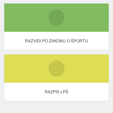
RAZVIDI PO ZAKONU O ŠPORTU
RAZPIS LPŠ