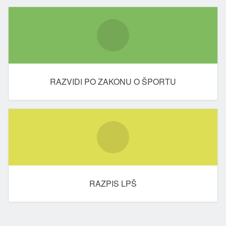
RAZVIDI PO ZAKONU O ŠPORTU
RAZPIS LPŠ