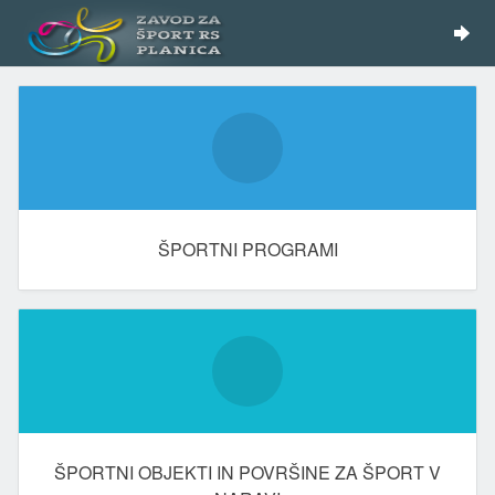
ŠPORTNI PROGRAMI
ŠPORTNI OBJEKTI IN POVRŠINE ZA ŠPORT V