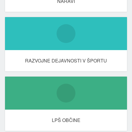
NARAVI
RAZVOJNE DEJAVNOSTI V ŠPORTU
LPŠ OBČINE