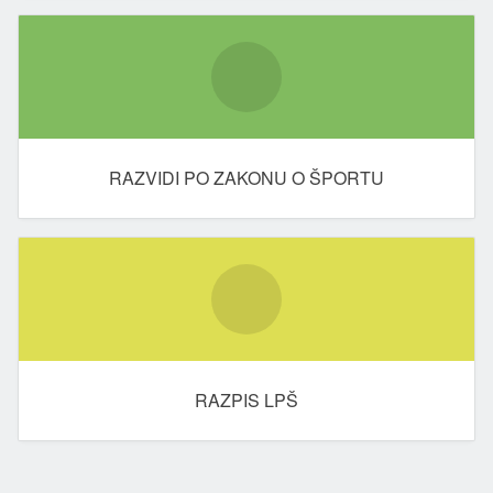
RAZVIDI PO ZAKONU O ŠPORTU
RAZPIS LPŠ