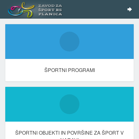
ŠPORTNI PROGRAMI
ŠPORTNI OBJEKTI IN POVRŠINE ZA ŠPORT V