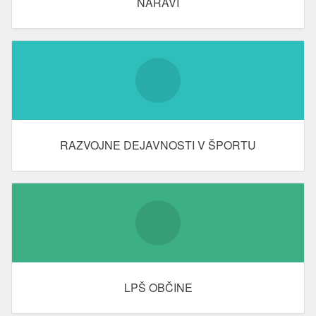
NARAVI
RAZVOJNE DEJAVNOSTI V ŠPORTU
LPŠ OBČINE