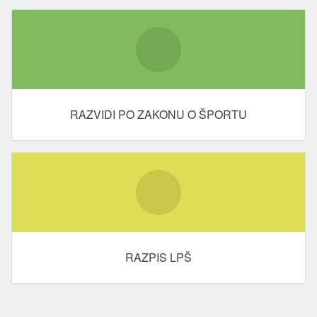
RAZVIDI PO ZAKONU O ŠPORTU
RAZPIS LPŠ