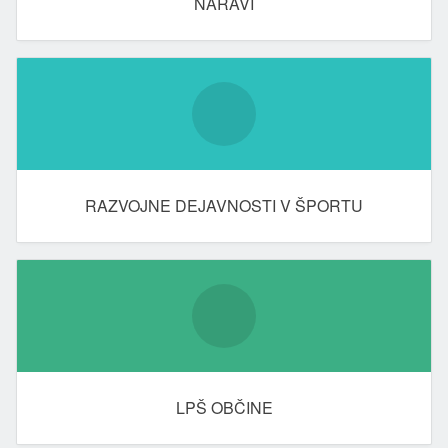
NARAVI
RAZVOJNE DEJAVNOSTI V ŠPORTU
LPŠ OBČINE