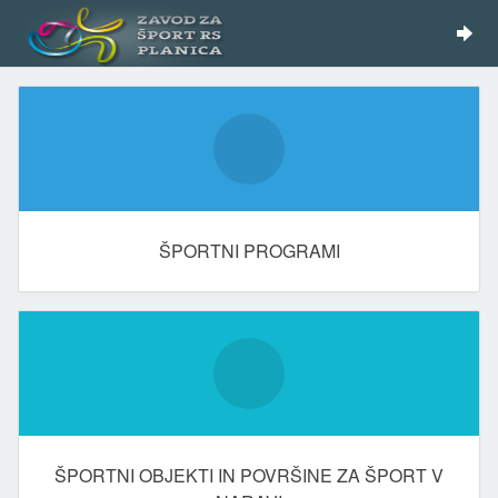
ŠPORTNI PROGRAMI
ŠPORTNI OBJEKTI IN POVRŠINE ZA ŠPORT V