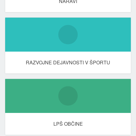
NARAVI
RAZVOJNE DEJAVNOSTI V ŠPORTU
LPŠ OBČINE