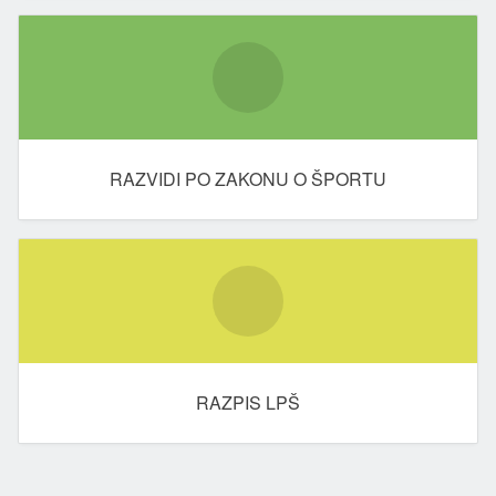
RAZVIDI PO ZAKONU O ŠPORTU
RAZPIS LPŠ