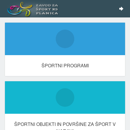
ŠPORTNI PROGRAMI
ŠPORTNI OBJEKTI IN POVRŠINE ZA ŠPORT V