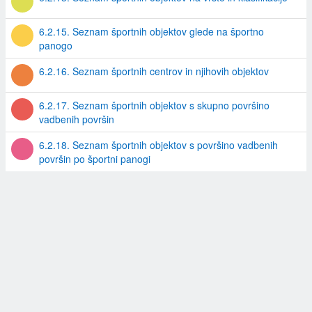
6.2.15. Seznam športnih objektov glede na športno
panogo
6.2.16. Seznam športnih centrov in njihovih objektov
6.2.17. Seznam športnih objektov s skupno površino
vadbenih površin
6.2.18. Seznam športnih objektov s površino vadbenih
površin po športni panogi