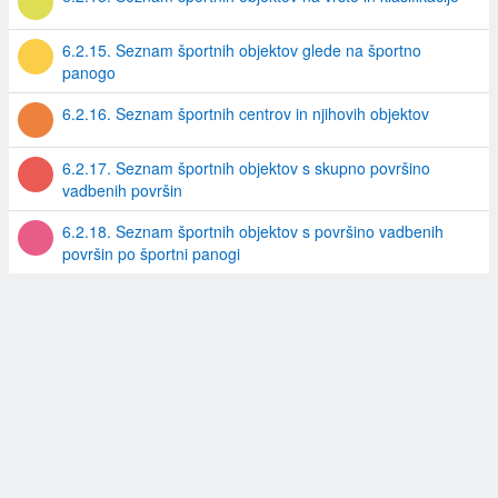
6.2.15. Seznam športnih objektov glede na športno
panogo
6.2.16. Seznam športnih centrov in njihovih objektov
6.2.17. Seznam športnih objektov s skupno površino
vadbenih površin
6.2.18. Seznam športnih objektov s površino vadbenih
površin po športni panogi