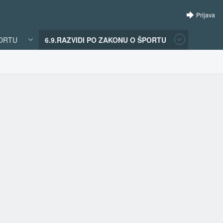
Prijava
PORTU
6.9.RAZVIDI PO ZAKONU O ŠPORTU